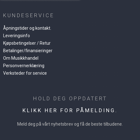
KUNDESERVICE
Åpningstider og kontakt.
Leveringsinfo
Kjøpsbetingelser / Retur
Betalinger/finansieringer
Om Musikkhandel
Personvernerklæring
Verksteder for service
HOLD DEG OPPDATERT
KLIKK HER FOR PÅMELDING.
Meld deg på vårt nyhetsbrev og få de beste tilbudene.