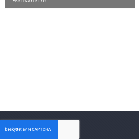
EKSTRAUTSTYR