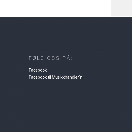
FØLG OSS PÅ:
Facebook
Facebook til Musikkhandler`n