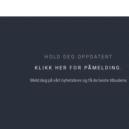
HOLD DEG OPPDATERT
KLIKK HER FOR PÅMELDING.
Meld deg på vårt nyhetsbrev og få de beste tilbudene.