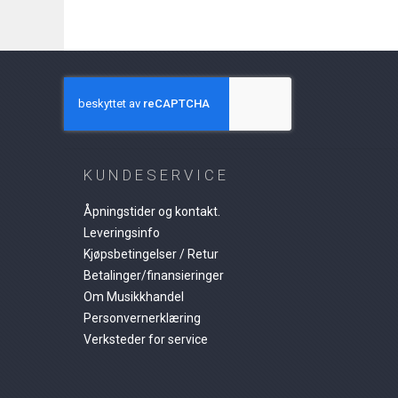
KUNDESERVICE
Åpningstider og kontakt.
Leveringsinfo
Kjøpsbetingelser / Retur
Betalinger/finansieringer
Om Musikkhandel
Personvernerklæring
Verksteder for service