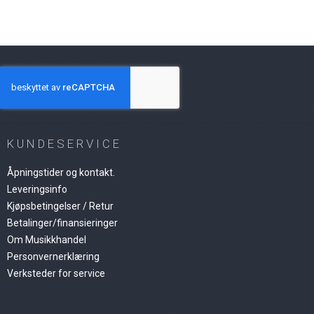
KUNDESERVICE
Åpningstider og kontakt.
Leveringsinfo
Kjøpsbetingelser / Retur
Betalinger/finansieringer
Om Musikkhandel
Personvernerklæring
Verksteder for service