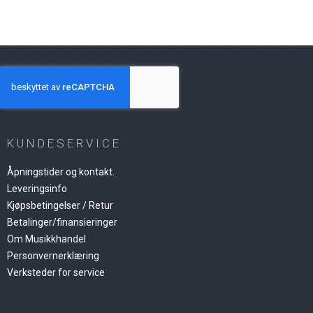
KUNDESERVICE
Åpningstider og kontakt.
Leveringsinfo
Kjøpsbetingelser / Retur
Betalinger/finansieringer
Om Musikkhandel
Personvernerklæring
Verksteder for service