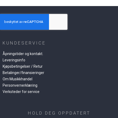
KUNDESERVICE
Åpningstider og kontakt.
Leveringsinfo
Kjøpsbetingelser / Retur
Betalinger/finansieringer
Om Musikkhandel
Personvernerklæring
Verksteder for service
HOLD DEG OPPDATERT