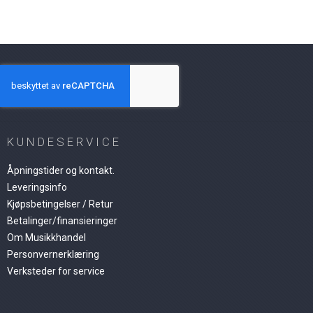
KUNDESERVICE
Åpningstider og kontakt.
Leveringsinfo
Kjøpsbetingelser / Retur
Betalinger/finansieringer
Om Musikkhandel
Personvernerklæring
Verksteder for service