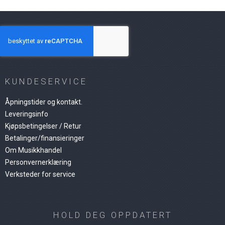
KUNDESERVICE
Åpningstider og kontakt.
Leveringsinfo
Kjøpsbetingelser / Retur
Betalinger/finansieringer
Om Musikkhandel
Personvernerklæring
Verksteder for service
HOLD DEG OPPDATERT