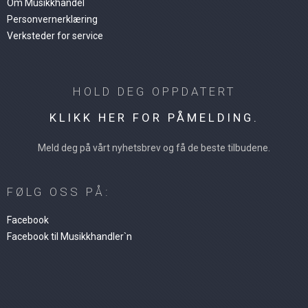
Om Musikkhandel
Personvernerklæring
Verksteder for service
HOLD DEG OPPDATERT
KLIKK HER FOR PÅMELDING.
Meld deg på vårt nyhetsbrev og få de beste tilbudene.
FØLG OSS PÅ:
Facebook
Facebook til Musikkhandler`n