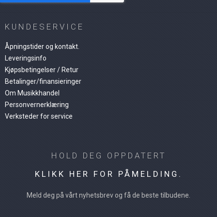
KUNDESERVICE
Åpningstider og kontakt.
Leveringsinfo
Kjøpsbetingelser / Retur
Betalinger/finansieringer
Om Musikkhandel
Personvernerklæring
Verksteder for service
HOLD DEG OPPDATERT
KLIKK HER FOR PÅMELDING.
Meld deg på vårt nyhetsbrev og få de beste tilbudene.