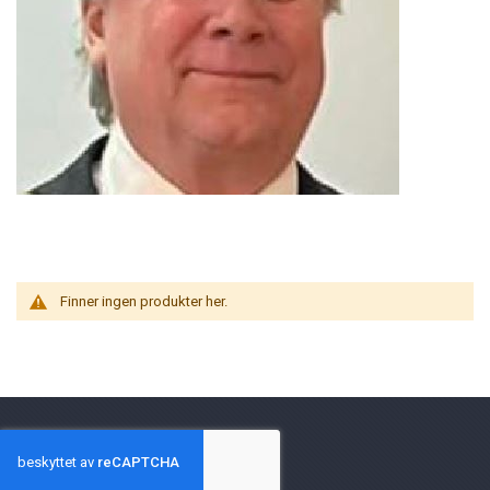
Finner ingen produkter her.