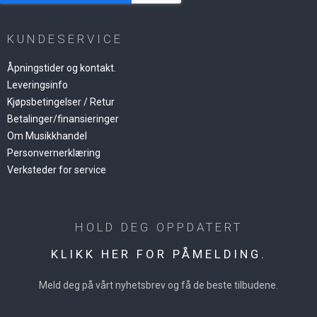
KUNDESERVICE
Åpningstider og kontakt.
Leveringsinfo
Kjøpsbetingelser / Retur
Betalinger/finansieringer
Om Musikkhandel
Personvernerklæring
Verksteder for service
HOLD DEG OPPDATERT
KLIKK HER FOR PÅMELDING.
Meld deg på vårt nyhetsbrev og få de beste tilbudene.