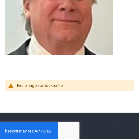
Finner ingen produkter her.