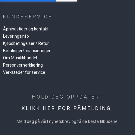
KUNDESERVICE
Åpningstider og kontakt.
Leveringsinfo
Kjøpsbetingelser / Retur
Betalinger/finansieringer
Om Musikkhandel
Personvernerklæring
Verksteder for service
HOLD DEG OPPDATERT
KLIKK HER FOR PÅMELDING.
Meld deg på vårt nyhetsbrev og få de beste tilbudene.