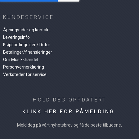
KUNDESERVICE
Åpningstider og kontakt.
Leveringsinfo
Kjøpsbetingelser / Retur
Betalinger/finansieringer
Om Musikkhandel
Personvernerklæring
Verksteder for service
HOLD DEG OPPDATERT
KLIKK HER FOR PÅMELDING.
Meld deg på vårt nyhetsbrev og få de beste tilbudene.