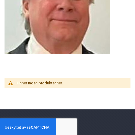
Finner ingen produkter her.