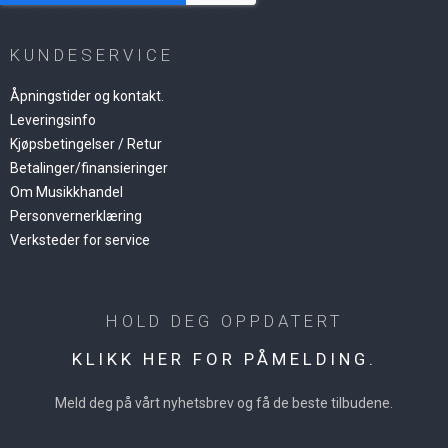
KUNDESERVICE
Åpningstider og kontakt.
Leveringsinfo
Kjøpsbetingelser / Retur
Betalinger/finansieringer
Om Musikkhandel
Personvernerklæring
Verksteder for service
HOLD DEG OPPDATERT
KLIKK HER FOR PÅMELDING.
Meld deg på vårt nyhetsbrev og få de beste tilbudene.