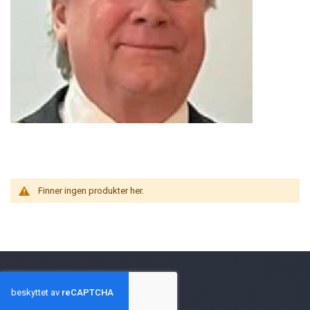
Finner ingen produkter her.