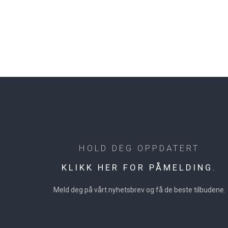
HOLD DEG OPPDATERT
KLIKK HER FOR PÅMELDING.
Meld deg på vårt nyhetsbrev og få de beste tilbudene.