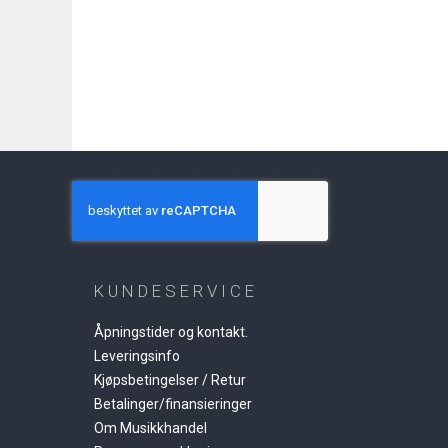
KUNDESERVICE
Åpningstider og kontakt.
Leveringsinfo
Kjøpsbetingelser / Retur
Betalinger/finansieringer
Om Musikkhandel