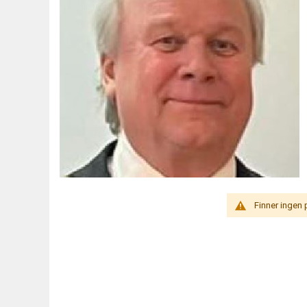
Finner ingen 