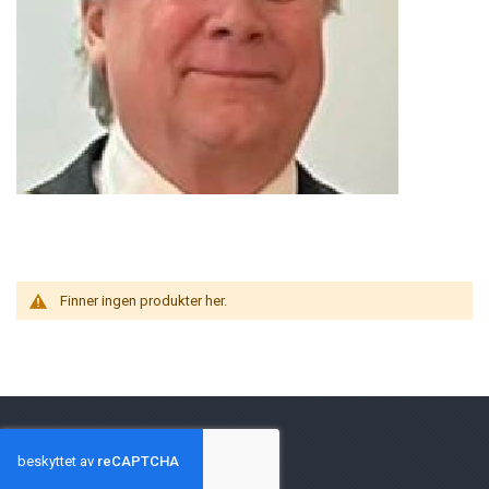
Finner ingen produkter her.