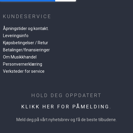
KUNDESERVICE
Åpningstider og kontakt.
Leveringsinfo
Kjøpsbetingelser / Retur
Betalinger/finansieringer
Om Musikkhandel
Personvernerklæring
Verksteder for service
HOLD DEG OPPDATERT
KLIKK HER FOR PÅMELDING.
Meld deg på vårt nyhetsbrev og få de beste tilbudene.