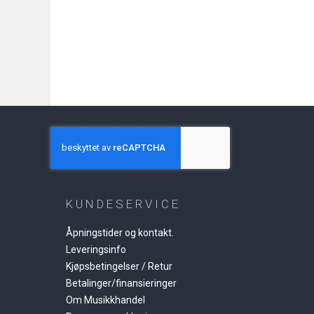
KUNDESERVICE
Åpningstider og kontakt.
Leveringsinfo
Kjøpsbetingelser / Retur
Betalinger/finansieringer
Om Musikkhandel