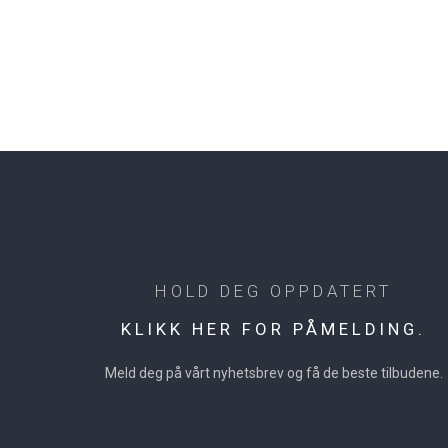
HOLD DEG OPPDATERT
KLIKK HER FOR PÅMELDING.
Meld deg på vårt nyhetsbrev og få de beste tilbudene.