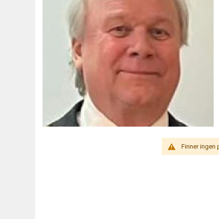
Finner ingen 