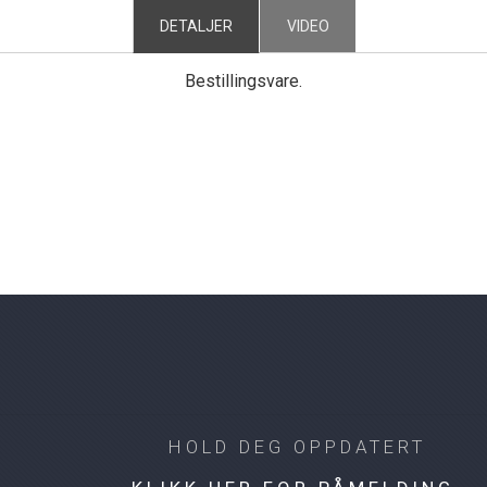
DETALJER
VIDEO
Bestillingsvare.
HOLD DEG OPPDATERT