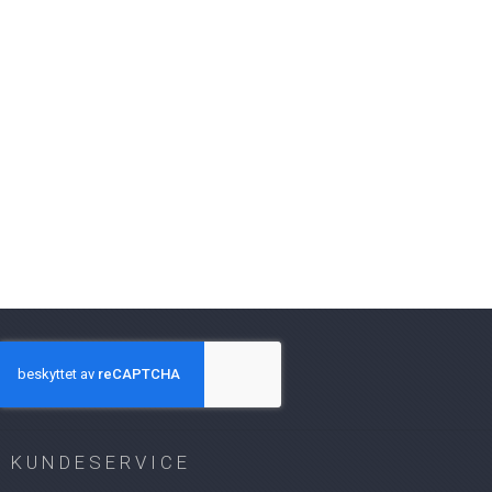
KUNDESERVICE