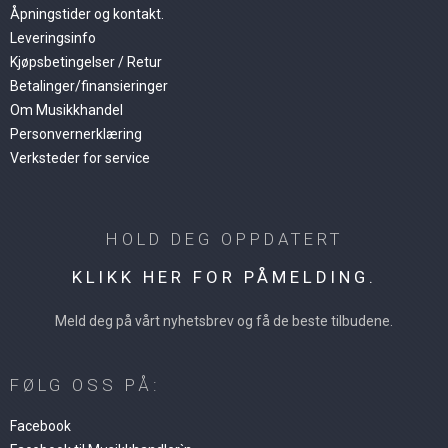
Åpningstider og kontakt.
Leveringsinfo
Kjøpsbetingelser / Retur
Betalinger/finansieringer
Om Musikkhandel
Personvernerklæring
Verksteder for service
HOLD DEG OPPDATERT
KLIKK HER FOR PÅMELDING.
Meld deg på vårt nyhetsbrev og få de beste tilbudene.
FØLG OSS PÅ:
Facebook