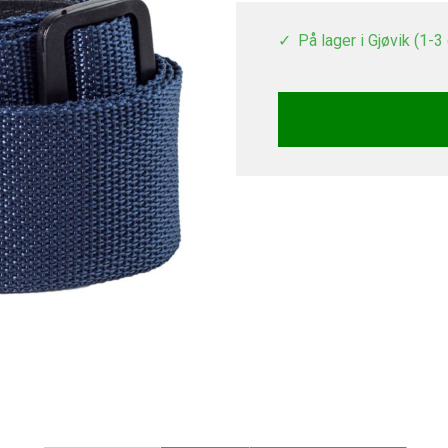
På lager i Gjøvik (1-3