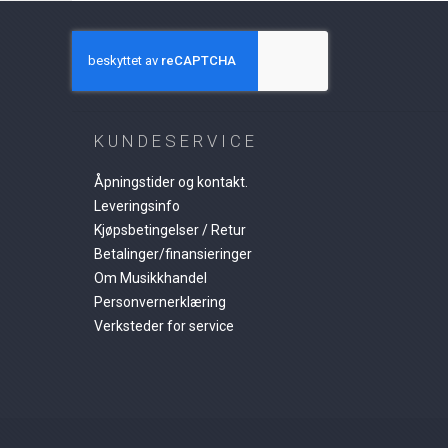
KUNDESERVICE
Åpningstider og kontakt.
Leveringsinfo
Kjøpsbetingelser / Retur
Betalinger/finansieringer
Om Musikkhandel
Personvernerklæring
Verksteder for service