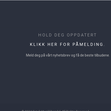
HOLD DEG OPPDATERT
KLIKK HER FOR PÅMELDING.
Meld deg på vårt nyhetsbrev og få de beste tilbudene.