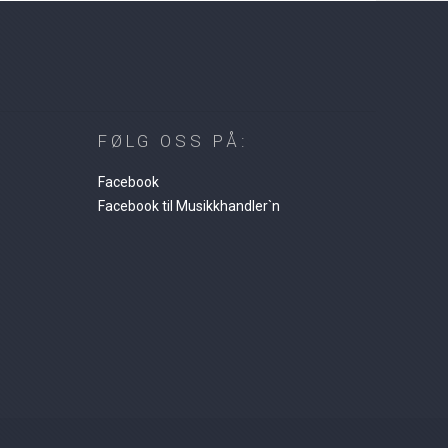
FØLG OSS PÅ:
Facebook
Facebook til Musikkhandler`n