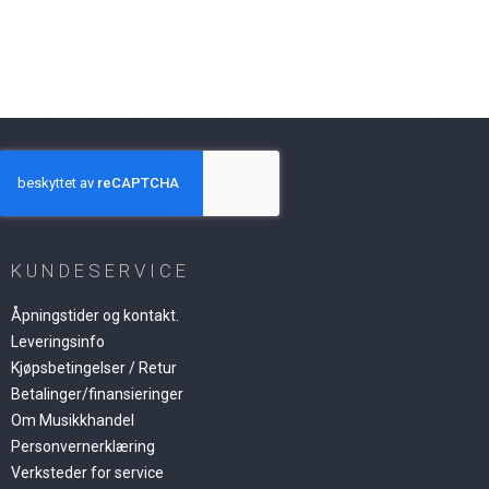
KUNDESERVICE
Åpningstider og kontakt.
Leveringsinfo
Kjøpsbetingelser / Retur
Betalinger/finansieringer
Om Musikkhandel
Personvernerklæring
Verksteder for service