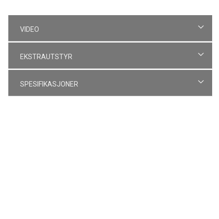
VIDEO
EKSTRAUTSTYR
SPESIFIKASJONER