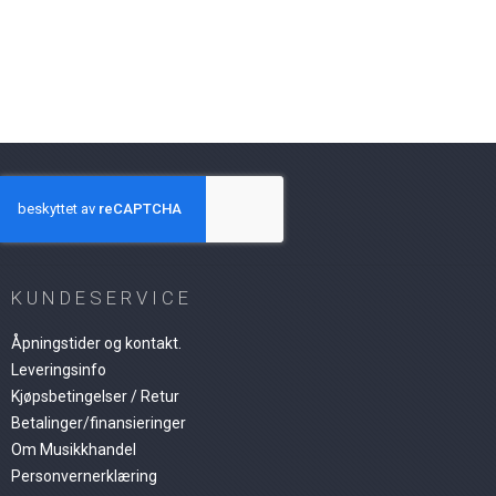
KUNDESERVICE
Åpningstider og kontakt.
Leveringsinfo
Kjøpsbetingelser / Retur
Betalinger/finansieringer
Om Musikkhandel
Personvernerklæring