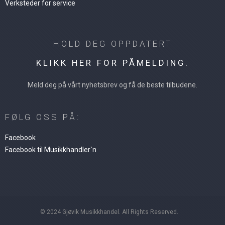
Verksteder for service
HOLD DEG OPPDATERT
KLIKK HER FOR PÅMELDING.
Meld deg på vårt nyhetsbrev og få de beste tilbudene.
FØLG OSS PÅ:
Facebook
Facebook til Musikkhandler`n
© 2024 Gjøvik Musikkhandel. All Rights Reserved.