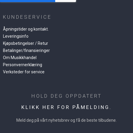
KUNDESERVICE
Åpningstider og kontakt.
Leveringsinfo
Kjøpsbetingelser / Retur
Betalinger/finansieringer
Om Musikkhandel
Personvernerklæring
Verksteder for service
HOLD DEG OPPDATERT
KLIKK HER FOR PÅMELDING.
Meld deg på vårt nyhetsbrev og få de beste tilbudene.