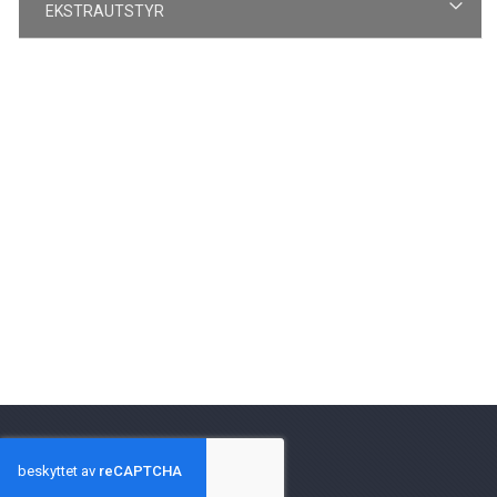
EKSTRAUTSTYR