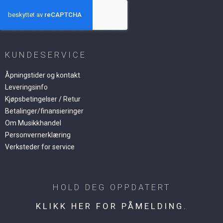
KUNDESERVICE
Åpningstider og kontakt.
Leveringsinfo
Kjøpsbetingelser / Retur
Betalinger/finansieringer
Om Musikkhandel
Personvernerklæring
Verksteder for service
HOLD DEG OPPDATERT
KLIKK HER FOR PÅMELDING.