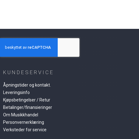
KUNDESERVICE
Åpningstider og kontakt.
Leveringsinfo
Kjøpsbetingelser / Retur
Betalinger/finansieringer
Om Musikkhandel
Personvernerklæring
Verksteder for service