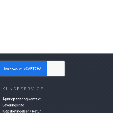
KUNDESERVICE
Åpningstider og kontakt.
Leveringsinfo
Kjøpsbetingelser / Retur