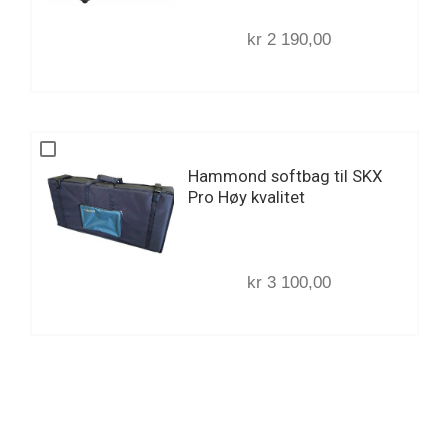
kr 2 190,00
Hammond softbag til SKX
Pro Høy kvalitet
kr 3 100,00