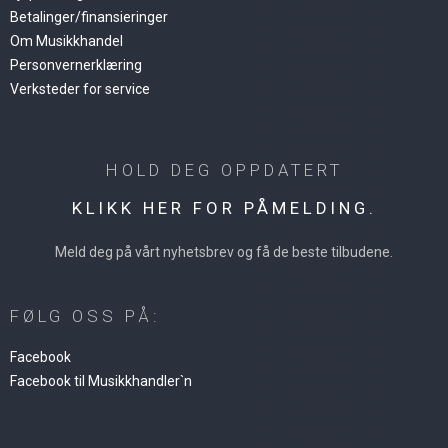
Betalinger/finansieringer
Om Musikkhandel
Personvernerklæring
Verksteder for service
HOLD DEG OPPDATERT
KLIKK HER FOR PÅMELDING.
Meld deg på vårt nyhetsbrev og få de beste tilbudene.
FØLG OSS PÅ:
Facebook
Facebook til Musikkhandler`n