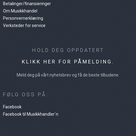
Betalinger/finansieringer
Om Musikkhandel
Personvernerklæring
Verksteder for service
HOLD DEG OPPDATERT
KLIKK HER FOR PÅMELDING.
Meld deg på vårt nyhetsbrev og få de beste tilbudene.
FØLG OSS PÅ:
Facebook
Facebook til Musikkhandler`n