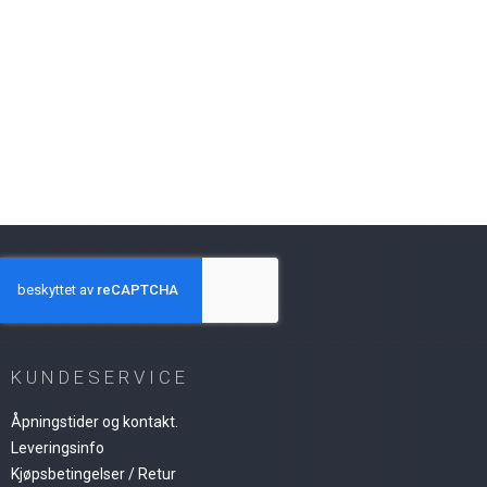
KUNDESERVICE
Åpningstider og kontakt.
Leveringsinfo
Kjøpsbetingelser / Retur