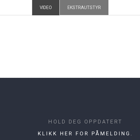
VIDEO
EKSTRAUTSTYR
HOLD DEG OPPDATERT
KLIKK HER FOR PÅMELDING.