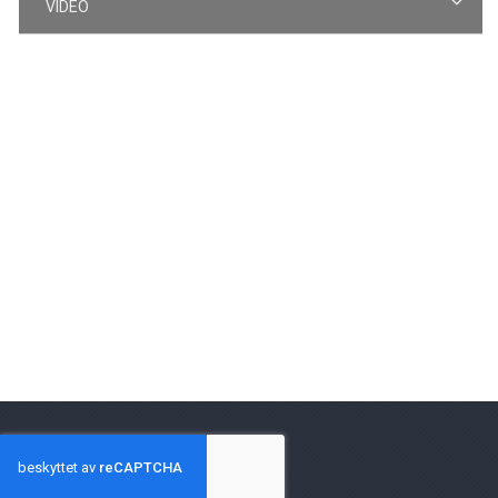
VIDEO