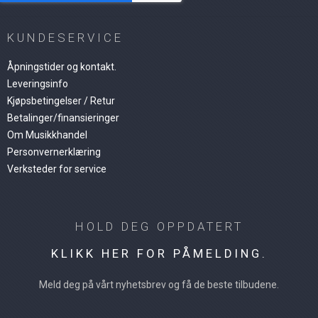
KUNDESERVICE
Åpningstider og kontakt.
Leveringsinfo
Kjøpsbetingelser / Retur
Betalinger/finansieringer
Om Musikkhandel
Personvernerklæring
Verksteder for service
HOLD DEG OPPDATERT
KLIKK HER FOR PÅMELDING.
Meld deg på vårt nyhetsbrev og få de beste tilbudene.