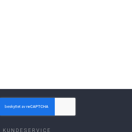
KUNDESERVICE