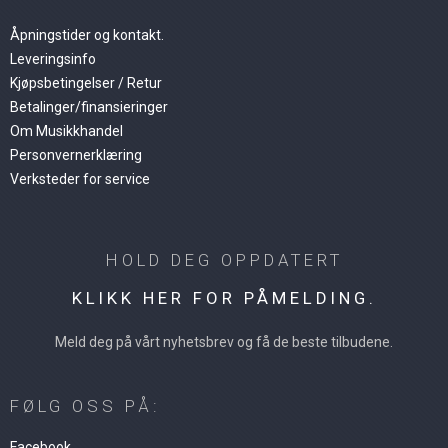
Åpningstider og kontakt.
Leveringsinfo
Kjøpsbetingelser / Retur
Betalinger/finansieringer
Om Musikkhandel
Personvernerklæring
Verksteder for service
HOLD DEG OPPDATERT
KLIKK HER FOR PÅMELDING.
Meld deg på vårt nyhetsbrev og få de beste tilbudene.
FØLG OSS PÅ:
Facebook