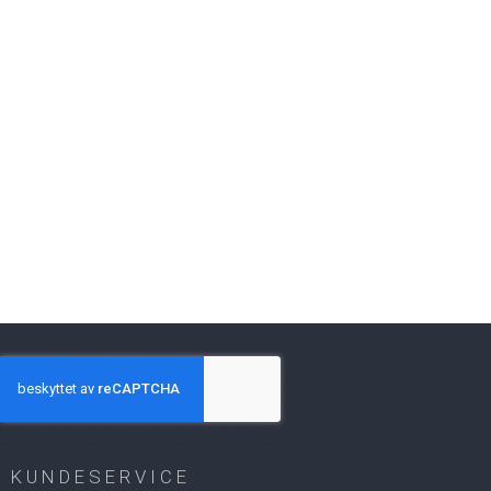
KUNDESERVICE