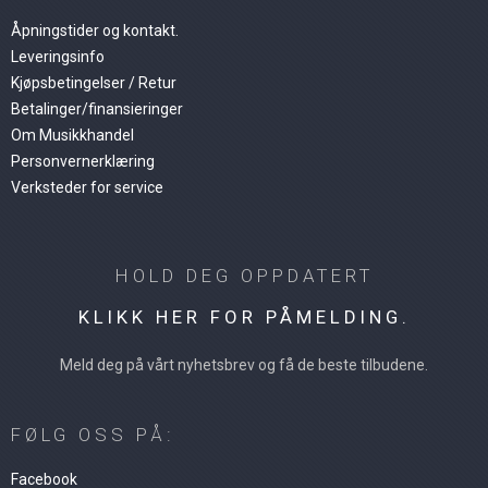
Åpningstider og kontakt.
Leveringsinfo
Kjøpsbetingelser / Retur
Betalinger/finansieringer
Om Musikkhandel
Personvernerklæring
Verksteder for service
HOLD DEG OPPDATERT
KLIKK HER FOR PÅMELDING.
Meld deg på vårt nyhetsbrev og få de beste tilbudene.
FØLG OSS PÅ:
Facebook