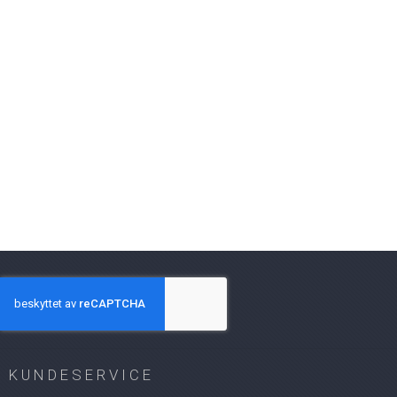
KUNDESERVICE