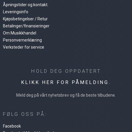
Åpningstider og kontakt.
Leveringsinfo
Kjøpsbetingelser / Retur
Betalinger/finansieringer
Om Musikkhandel
Personvernerklæring
Verksteder for service
HOLD DEG OPPDATERT
KLIKK HER FOR PÅMELDING.
Meld deg på vårt nyhetsbrev og få de beste tilbudene.
FØLG OSS PÅ:
Facebook