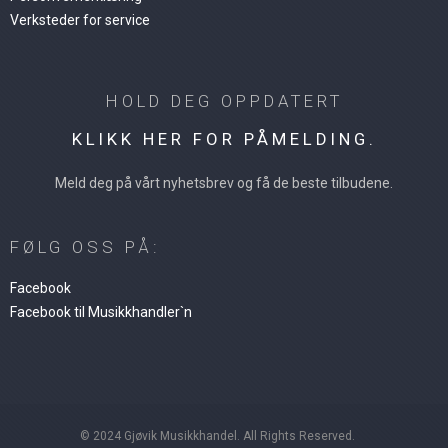
Verksteder for service
HOLD DEG OPPDATERT
KLIKK HER FOR PÅMELDING.
Meld deg på vårt nyhetsbrev og få de beste tilbudene.
FØLG OSS PÅ:
Facebook
Facebook til Musikkhandler`n
© 2024 Gjøvik Musikkhandel. All Rights Reserved.