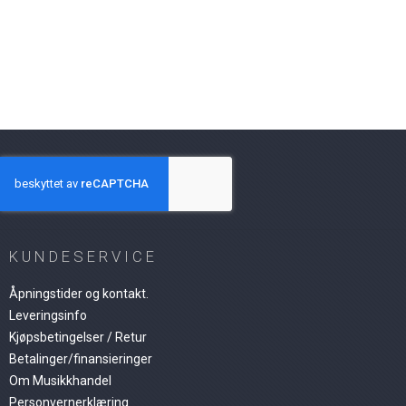
KUNDESERVICE
Åpningstider og kontakt.
Leveringsinfo
Kjøpsbetingelser / Retur
Betalinger/finansieringer
Om Musikkhandel
Personvernerklæring