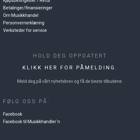
Kjøpsbetingelser / Retur
Betalinger/finansieringer
Om Musikkhandel
Personvernerklæring
Verksteder for service
HOLD DEG OPPDATERT
KLIKK HER FOR PÅMELDING.
Meld deg på vårt nyhetsbrev og få de beste tilbudene.
FØLG OSS PÅ:
Facebook
Facebook til Musikkhandler`n