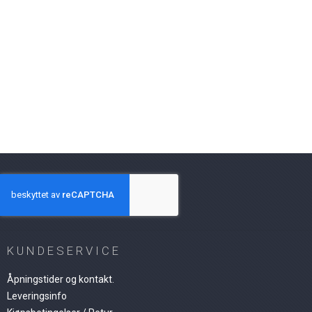
KUNDESERVICE
Åpningstider og kontakt.
Leveringsinfo