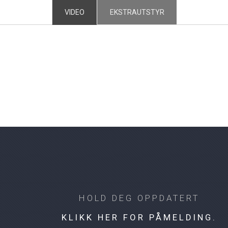
VIDEO
EKSTRAUTSTYR
HOLD DEG OPPDATERT
KLIKK HER FOR PÅMELDING.