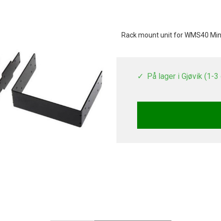
Rack mount unit for WMS40 Min
På lager i Gjøvik (1-3