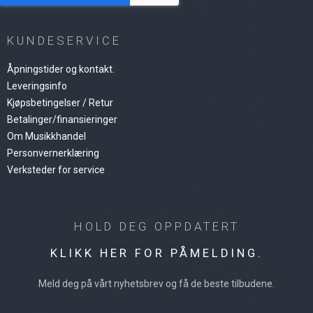
KUNDESERVICE
Åpningstider og kontakt.
Leveringsinfo
Kjøpsbetingelser / Retur
Betalinger/finansieringer
Om Musikkhandel
Personvernerklæring
Verksteder for service
HOLD DEG OPPDATERT
KLIKK HER FOR PÅMELDING.
Meld deg på vårt nyhetsbrev og få de beste tilbudene.