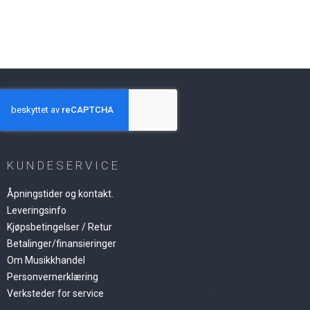
KUNDESERVICE
Åpningstider og kontakt.
Leveringsinfo
Kjøpsbetingelser / Retur
Betalinger/finansieringer
Om Musikkhandel
Personvernerklæring
Verksteder for service