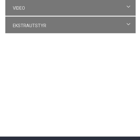
VIDEO
EKSTRAUTSTYR