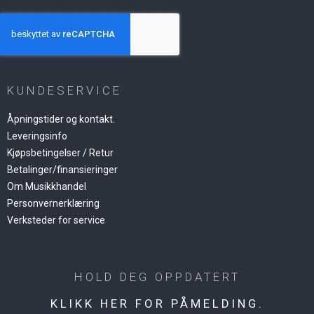
KUNDESERVICE
Åpningstider og kontakt.
Leveringsinfo
Kjøpsbetingelser / Retur
Betalinger/finansieringer
Om Musikkhandel
Personvernerklæring
Verksteder for service
HOLD DEG OPPDATERT
KLIKK HER FOR PÅMELDING.