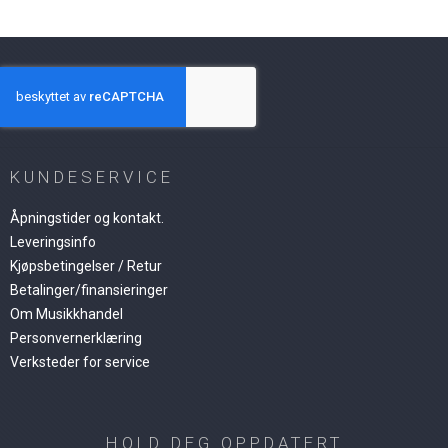
KUNDESERVICE
Åpningstider og kontakt.
Leveringsinfo
Kjøpsbetingelser / Retur
Betalinger/finansieringer
Om Musikkhandel
Personvernerklæring
Verksteder for service
HOLD DEG OPPDATERT