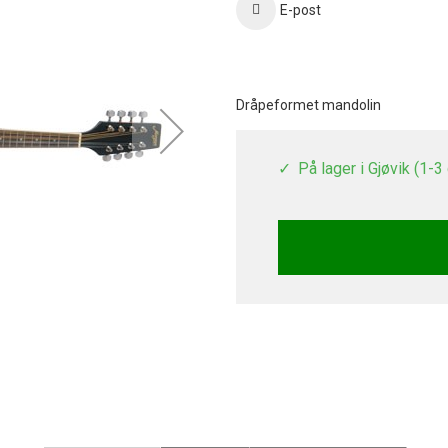
E-post
Dråpeformet mandolin
På lager i Gjøvik (1-3