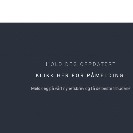
HOLD DEG OPPDATERT
KLIKK HER FOR PÅMELDING.
Meld deg på vårt nyhetsbrev og få de beste tilbudene.