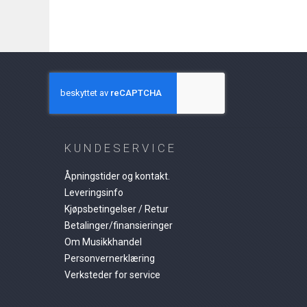
KUNDESERVICE
Åpningstider og kontakt.
Leveringsinfo
Kjøpsbetingelser / Retur
Betalinger/finansieringer
Om Musikkhandel
Personvernerklæring
Verksteder for service