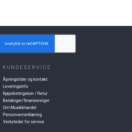
KUNDESERVICE
Åpningstider og kontakt.
Leveringsinfo
Kjøpsbetingelser / Retur
Betalinger/finansieringer
Om Musikkhandel
Personvernerklæring
Verksteder for service