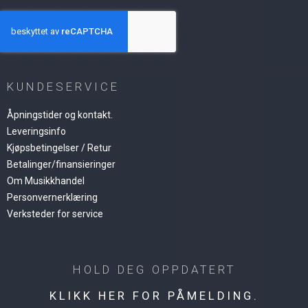
KUNDESERVICE
Åpningstider og kontakt.
Leveringsinfo
Kjøpsbetingelser / Retur
Betalinger/finansieringer
Om Musikkhandel
Personvernerklæring
Verksteder for service
HOLD DEG OPPDATERT
KLIKK HER FOR PÅMELDING.