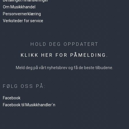
Om Musikkhandel
Personvernerklæring
Verksteder for service
HOLD DEG OPPDATERT
KLIKK HER FOR PÅMELDING.
Meld deg på vårt nyhetsbrev og få de beste tilbudene.
FØLG OSS PÅ:
Facebook
Facebook til Musikkhandler`n