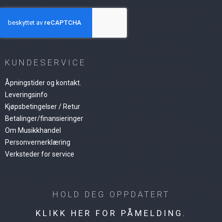
KUNDESERVICE
Åpningstider og kontakt.
Leveringsinfo
Kjøpsbetingelser / Retur
Betalinger/finansieringer
Om Musikkhandel
Personvernerklæring
Verksteder for service
HOLD DEG OPPDATERT
KLIKK HER FOR PÅMELDING.