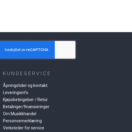
KUNDESERVICE
Åpningstider og kontakt.
Leveringsinfo
Kjøpsbetingelser / Retur
Betalinger/finansieringer
Om Musikkhandel
Personvernerklæring
Verksteder for service