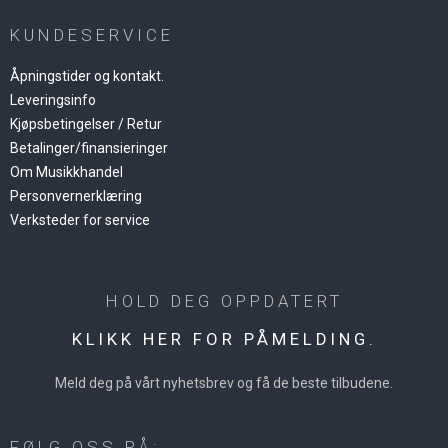
KUNDESERVICE
Åpningstider og kontakt.
Leveringsinfo
Kjøpsbetingelser / Retur
Betalinger/finansieringer
Om Musikkhandel
Personvernerklæring
Verksteder for service
HOLD DEG OPPDATERT
KLIKK HER FOR PÅMELDING.
Meld deg på vårt nyhetsbrev og få de beste tilbudene.
FØLG OSS PÅ: