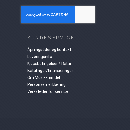
KUNDESERVICE
Åpningstider og kontakt.
Leveringsinfo
Kjøpsbetingelser / Retur
Betalinger/finansieringer
Om Musikkhandel
Personvernerklæring
Verksteder for service