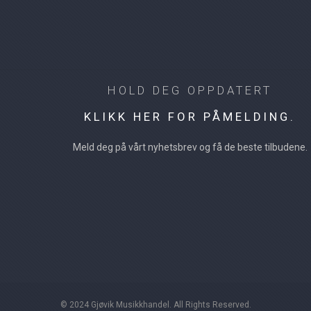
HOLD DEG OPPDATERT
KLIKK HER FOR PÅMELDING.
Meld deg på vårt nyhetsbrev og få de beste tilbudene.
© 2024 Gjøvik Musikkhandel. All Rights Reserved.