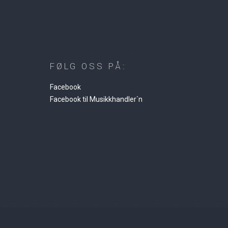
FØLG OSS PÅ:
Facebook
Facebook til Musikkhandler`n