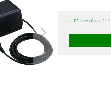
På lager i Gjøvik (1-3