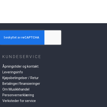
KUNDESERVICE
Åpningstider og kontakt.
Leveringsinfo
Kjøpsbetingelser / Retur
Betalinger/finansieringer
Om Musikkhandel
Personvernerklæring
Verksteder for service